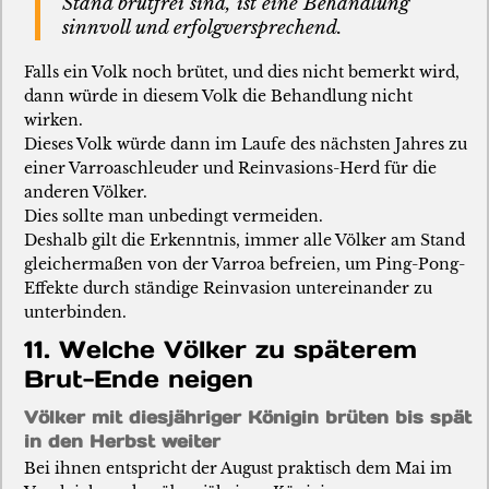
Stand brutfrei sind, ist eine Behandlung
sinnvoll und erfolgversprechend.
Falls ein Volk noch brütet, und dies nicht bemerkt wird,
dann würde in diesem Volk die Behandlung nicht
wirken.
Dieses Volk würde dann im Laufe des nächsten Jahres zu
einer Varroaschleuder und Reinvasions-Herd für die
anderen Völker.
Dies sollte man unbedingt vermeiden.
Deshalb gilt die Erkenntnis, immer alle Völker am Stand
gleichermaßen von der Varroa befreien, um Ping-Pong-
Effekte durch ständige Reinvasion untereinander zu
unterbinden.
11. Welche Völker zu späterem
Brut-Ende neigen
Völker mit diesjähriger Königin brüten bis spät
in den Herbst weiter
Bei ihnen entspricht der August praktisch dem Mai im