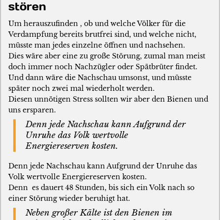
stören
Um herauszufinden , ob und welche Völker für die
Verdampfung bereits brutfrei sind, und welche nicht,
müsste man jedes einzelne öffnen und nachsehen.
Dies wäre aber eine zu große Störung, zumal man meist
doch immer noch Nachzügler oder Spätbrüter findet.
Und dann wäre die Nachschau umsonst, und müsste
später noch zwei mal wiederholt werden.
Diesen unnötigen Stress sollten wir aber den Bienen und
uns ersparen.
Denn jede Nachschau kann Aufgrund der
Unruhe das Volk wertvolle
Energiereserven kosten.
Denn jede Nachschau kann Aufgrund der Unruhe das
Volk wertvolle Energiereserven kosten.
Denn es dauert 48 Stunden, bis sich ein Volk nach so
einer Störung wieder beruhigt hat.
Neben großer Kälte ist den Bienen im