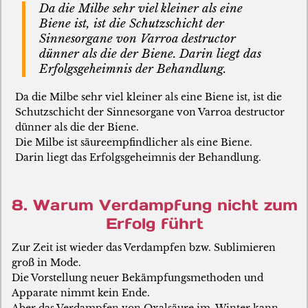
Da die Milbe sehr viel kleiner als eine
Biene ist, ist die Schutzschicht der
Sinnesorgane von Varroa destructor
dünner als die der Biene. Darin liegt das
Erfolgsgeheimnis der Behandlung.
Da die Milbe sehr viel kleiner als eine Biene ist, ist die
Schutzschicht der Sinnesorgane von Varroa destructor
dünner als die der Biene.
Die Milbe ist säureempfindlicher als eine Biene.
Darin liegt das Erfolgsgeheimnis der Behandlung.
8. Warum Verdampfung nicht zum
Erfolg führt
Zur Zeit ist wieder das Verdampfen bzw. Sublimieren
groß in Mode.
Die Vorstellung neuer Bekämpfungsmethoden und
Apparate nimmt kein Ende.