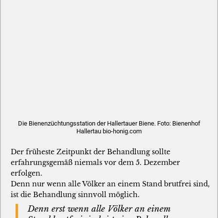
Die Bienenzüchtungsstation der Hallertauer Biene. Foto: Bienenhof
Hallertau bio-honig.com
Der früheste Zeitpunkt der Behandlung sollte
erfahrungsgemäß niemals vor dem 5. Dezember
erfolgen.
Denn nur wenn alle Völker an einem Stand brutfrei sind,
ist die Behandlung sinnvoll möglich.
Denn erst wenn alle Völker an einem