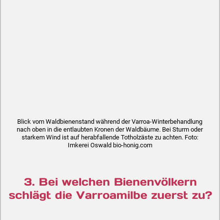
Blick vom Waldbienenstand während der Varroa-Winterbehandlung
nach oben in die entlaubten Kronen der Waldbäume. Bei Sturm oder
starkem Wind ist auf herabfallende Totholzäste zu achten. Foto:
Imkerei Oswald bio-honig.com
3. Bei welchen Bienenvölkern
schlägt die Varroamilbe zuerst zu?