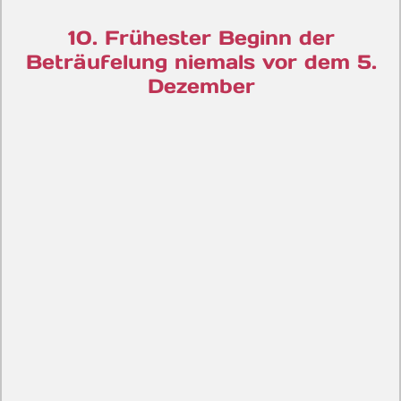
10. Frühester Beginn der
Beträufelung niemals vor dem 5.
Dezember