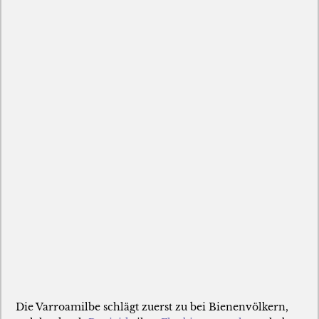
Die Varroamilbe schlägt zuerst zu bei Bienenvölkern,