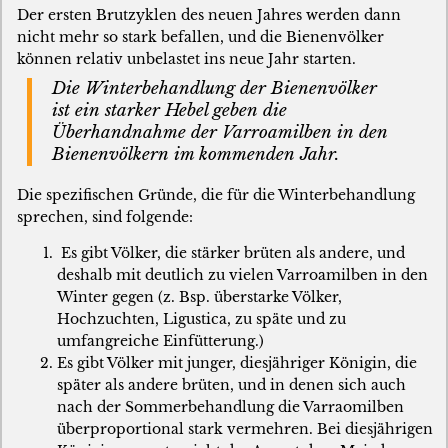
Der ersten Brutzyklen des neuen Jahres werden dann
nicht mehr so stark befallen, und die Bienenvölker
können relativ unbelastet ins neue Jahr starten.
Die Winterbehandlung der Bienenvölker
ist ein starker Hebel geben die
Überhandnahme der Varroamilben in den
Bienenvölkern im kommenden Jahr.
Die spezifischen Gründe, die für die Winterbehandlung
sprechen, sind folgende:
Es gibt Völker, die stärker brüten als andere, und
deshalb mit deutlich zu vielen Varroamilben in den
Winter gegen (z. Bsp. überstarke Völker,
Hochzuchten, Ligustica, zu späte und zu
umfangreiche Einfütterung.)
Es gibt Völker mit junger, diesjähriger Königin, die
später als andere brüten, und in denen sich auch
nach der Sommerbehandlung die Varraomilben
überproportional stark vermehren. Bei diesjährigen