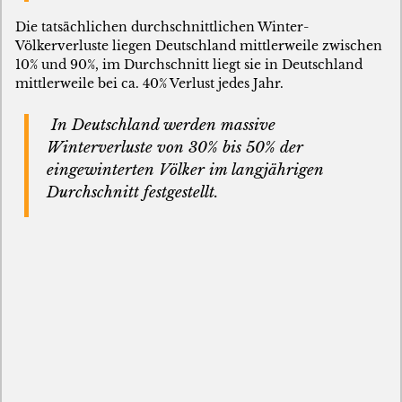
Die tatsächlichen durchschnittlichen Winter-
Völkerverluste liegen Deutschland mittlerweile zwischen
10% und 90%, im Durchschnitt liegt sie in Deutschland
mittlerweile bei ca. 40% Verlust jedes Jahr.
In Deutschland werden massive
Winterverluste von 30% bis 50% der
eingewinterten Völker im langjährigen
Durchschnitt festgestellt.