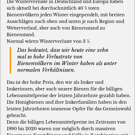
Die Winterverluste in Deutschland und Europa haben
sich aktuell bei durchschnittlich 40 % toten
Bienenvölkern jeden Winter eingependelt, mit breiten
Ausschlägen nach oben und unten je nach Region und
Wetterverlauf, aber auch von Bienenstand zu
Bienenstand.
Normal wären Winterverluste von 3 %.
Das bedeutet, dass wir heute eine zehn
mal so hohe Verlustrate von
Bienenvölkern im Winter haben als unter
normalen Verhältnissen.
Das ist der hohe Preis, den wir als Imker und
Imkerinnen, aber auch unsere Bienen für die billigen
Lebensmittelpreise der letzten Jahrzehnte gezahlt haben.
Die Honigbienen und ihre Imkerfamilien haben in den
letzten Jahrzehnten immense Opfer für das Gemeinwohl
gebracht.
Denn die billigen Lebensmittelpreise im Zeitraum von
1990 bis 2020 waren nur möglich durch massiven