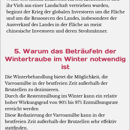
ihr Vieh aus einer Landschaft vertrieben wurden,
beginnt der Krieg der globalen Investoren um die Fläche
und um die Ressourcen des Landes, insbesondere der
Ausverkauf des Landes in der Fläche an meist
chinesische Investoren und deren Strohmänner.
5. Warum das Beträufeln der
Wintertraube im Winter notwendig
ist
Die Winterbehandlung bietet die Möglichkeit, die
Varroamilbe in der brutfreien Zeit außerhalb der
Brutzellen zu dezimieren.
Durch die Restentmilbung im Winter kann ein relativ
hoher Wirkungsgrad von 90% bis 97% Entmilbungsrate
erreicht werden
Diese Reduzierung der Varroamilbe kann in der
brutfreien Zeit außerhalb der Brutzellen sehr effektiv
stattfinden.