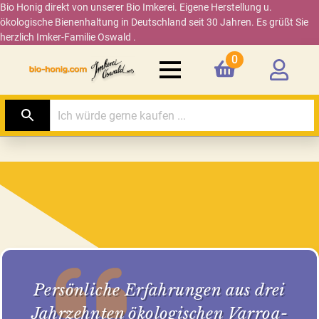
Bio Honig direkt von unserer Bio Imkerei. Eigene Herstellung u.
ökologische Bienenhaltung in Deutschland seit 30 Jahren. Es grüßt Sie
herzlich Imker-Familie Oswald .
0
Persönliche Erfahrungen aus drei
Jahrzehnten ökologischen Varroa-