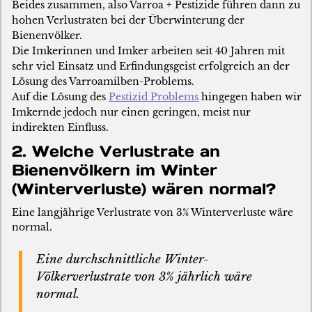
Beides zusammen, also Varroa + Pestizide führen dann zu
hohen Verlustraten bei der Überwinterung der
Bienenvölker.
Die Imkerinnen und Imker arbeiten seit 40 Jahren mit
sehr viel Einsatz und Erfindungsgeist erfolgreich an der
Lösung des Varroamilben-Problems.
Auf die Lösung des
Pestizid Problems
hingegen haben wir
Imkernde jedoch nur einen geringen, meist nur
indirekten Einfluss.
2. Welche Verlustrate an
Bienenvölkern im Winter
(Winterverluste) wären normal?
Eine langjährige Verlustrate von 3% Winterverluste wäre
normal.
Eine durchschnittliche Winter-
Völkerverlustrate von 3% jährlich wäre
normal.