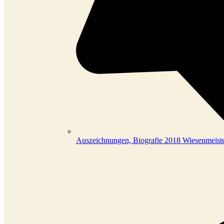
Auszeichnungen, Biografie
2018 Wiesenmeiste