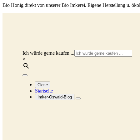
Bio Honig direkt von unserer Bio Imkerei. Eigene Herstellung u. ökol
Ich würde gerne kaufen ...
×
Close
Startseite
Imker-Oswald-Blog