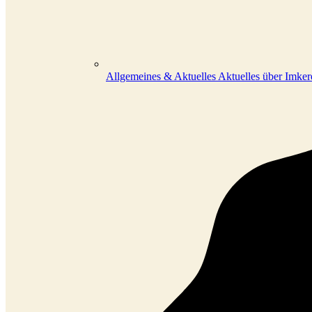
Allgemeines & Aktuelles
Aktuelles über Imke