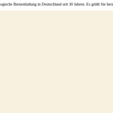
ogische Bienenhaltung in Deutschland seit 30 Jahren. Es grüßt Sie her