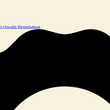
rei Oswalds Bienenhaltung